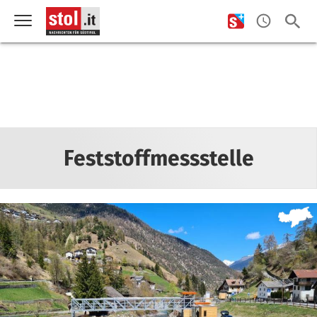
Feststoffmessstelle