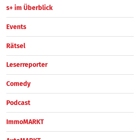
s+ im Überblick
Events
Rätsel
Leserreporter
Comedy
Podcast
ImmoMARKT