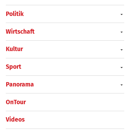
Politik
Wirtschaft
Kultur
Sport
Panorama
OnTour
Videos