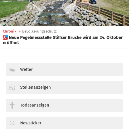
Chronik
»
Bevölkerungsschutz
 Neue Pegelmessstelle Stilfser Brücke wird am 24. Oktober
eröffnet
Wetter
Stellenanzeigen
Todesanzeigen
Newsticker