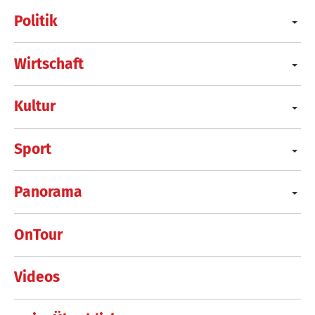
Politik
Wirtschaft
Kultur
Sport
Panorama
OnTour
Videos