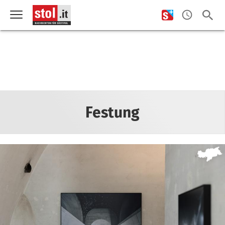
Festung