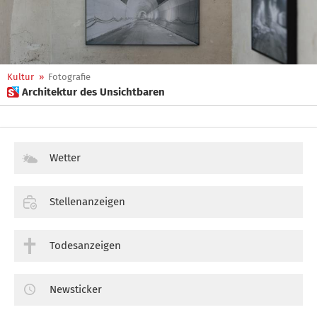
Kultur
»
Fotografie
 Architektur des Unsichtbaren
Wetter
Stellenanzeigen
Todesanzeigen
Newsticker