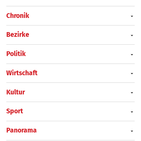
Chronik
Bezirke
Politik
Wirtschaft
Kultur
Sport
Panorama