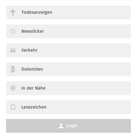
Todesanzeigen
Newsticker
Verkehr
Dolomiten
In der Nähe
Lesezeichen
Login