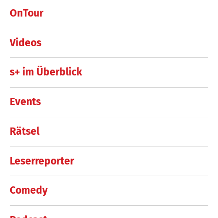
OnTour
Videos
s+ im Überblick
Events
Rätsel
Leserreporter
Comedy