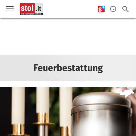
Feuerbestattung