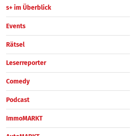
s+ im Überblick
Events
Rätsel
Leserreporter
Comedy
Podcast
ImmoMARKT