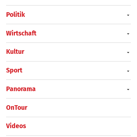
Politik
Wirtschaft
Kultur
Sport
Panorama
OnTour
Videos