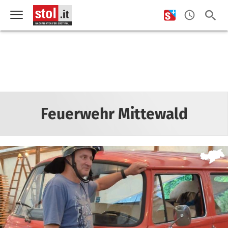
Feuerwehr Mittewald