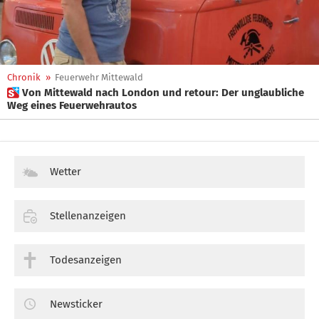
Chronik
»
Feuerwehr Mittewald
 Von Mittewald nach London und retour: Der unglaubliche
Weg eines Feuerwehrautos
Wetter
Stellenanzeigen
Todesanzeigen
Newsticker