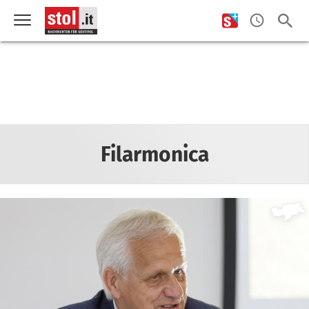
Filarmonica