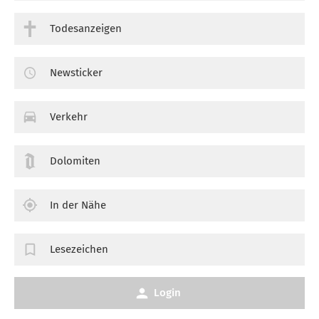
Todesanzeigen
Newsticker
Verkehr
Dolomiten
In der Nähe
Lesezeichen
Login