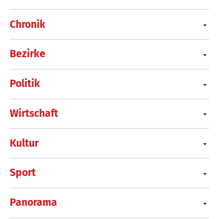
Chronik
Bezirke
Politik
Wirtschaft
Kultur
Sport
Panorama