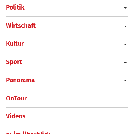
Politik
Wirtschaft
Kultur
Sport
Panorama
OnTour
Videos