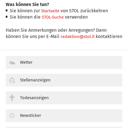
Was können Sie tun?
Sie können zur
von STOL zurückkehren
Startseite
Sie können die
verwenden
STOL-Suche
Haben Sie Anmerkungen oder Anregungen? Dann
können Sie uns per E-Mail
kontaktieren
redaktion@stol.it
Wetter
Stellenanzeigen
Todesanzeigen
Newsticker