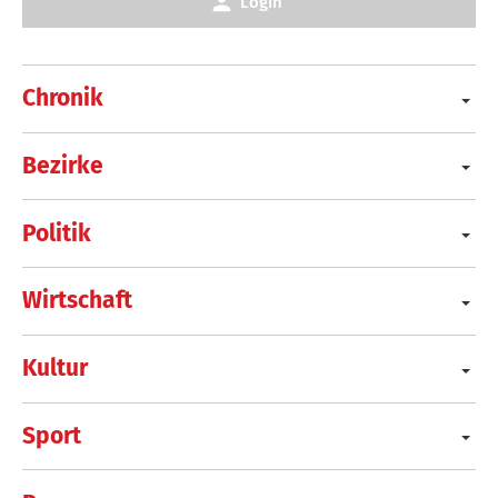
Login
Chronik
Bezirke
Politik
Wirtschaft
Kultur
Sport