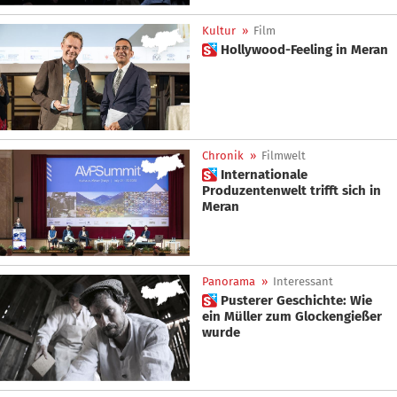
Kultur
»
Film
 Hollywood-Feeling in Meran
Chronik
»
Filmwelt
 Internationale
Produzentenwelt trifft sich in
Meran
Panorama
»
Interessant
 Pusterer Geschichte: Wie
ein Müller zum Glockengießer
wurde