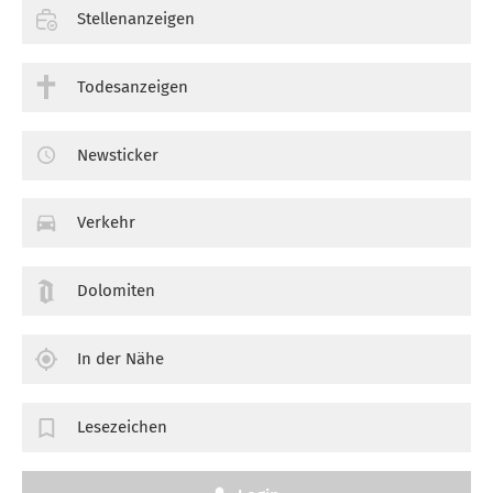
Stellenanzeigen
Todesanzeigen
Newsticker
Verkehr
Dolomiten
In der Nähe
Lesezeichen