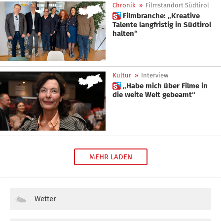
Chronik
»
Filmstandort Südtirol
 Filmbranche: „Kreative
Talente langfristig in Südtirol
halten“
Kultur
»
Interview
 „Habe mich über Filme in
die weite Welt gebeamt“
MEHR LADEN
Wetter