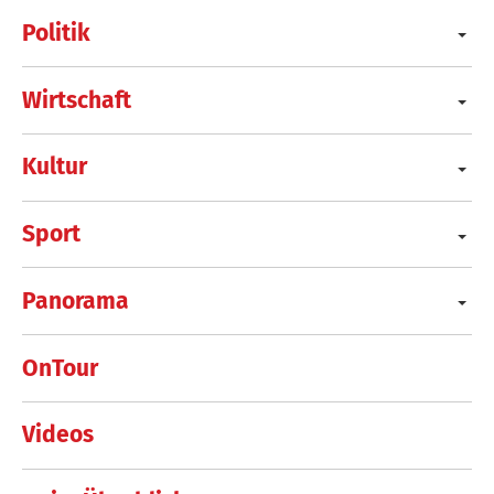
Politik
Wirtschaft
Kultur
Sport
Panorama
OnTour
Videos