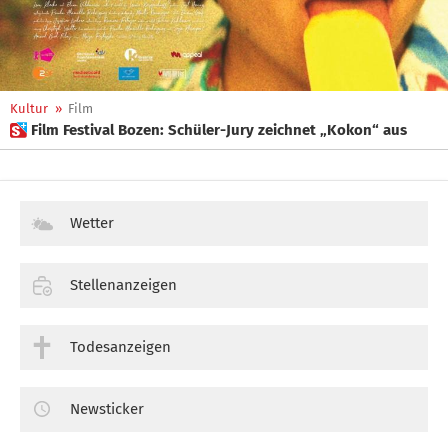
Kultur
»
Film
 Film Festival Bozen: Schüler-Jury zeichnet „Kokon“ aus
Wetter
Stellenanzeigen
Todesanzeigen
Newsticker