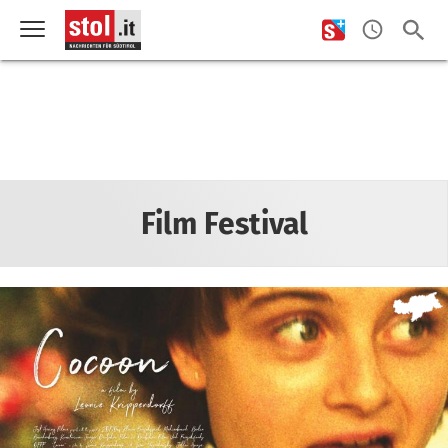
Film Festival