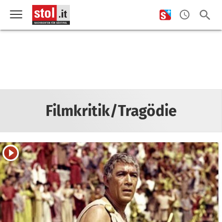
Filmkritik/Tragödie