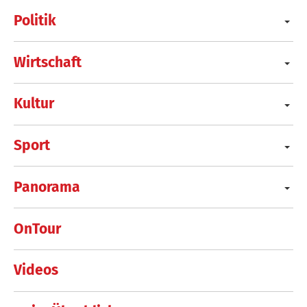
Politik
Wirtschaft
Kultur
Sport
Panorama
OnTour
Videos