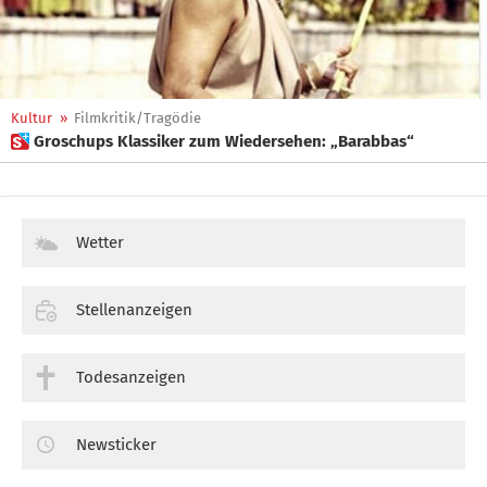
Kultur
»
Filmkritik/Tragödie
 Groschups Klassiker zum Wiedersehen: „Barabbas“
Wetter
Stellenanzeigen
Todesanzeigen
Newsticker