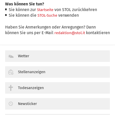
Was können Sie tun?
Sie können zur
von STOL zurückkehren
Startseite
Sie können die
verwenden
STOL-Suche
Haben Sie Anmerkungen oder Anregungen? Dann
können Sie uns per E-Mail
kontaktieren
redaktion@stol.it
Wetter
Stellenanzeigen
Todesanzeigen
Newsticker