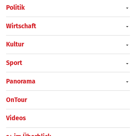
Politik
Wirtschaft
Kultur
Sport
Panorama
OnTour
Videos