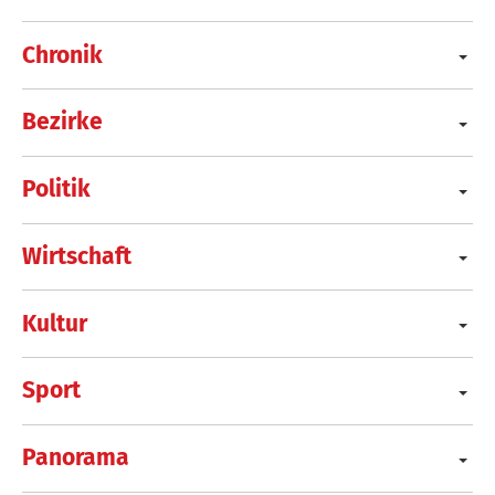
Chronik
Bezirke
Politik
Wirtschaft
Kultur
Sport
Panorama