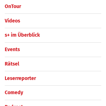
OnTour
Videos
s+ im Überblick
Events
Rätsel
Leserreporter
Comedy