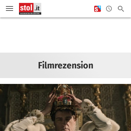
Filmrezension