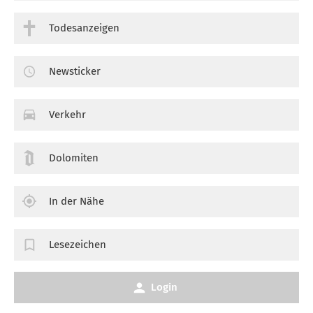
Todesanzeigen
Newsticker
Verkehr
Dolomiten
In der Nähe
Lesezeichen
Login