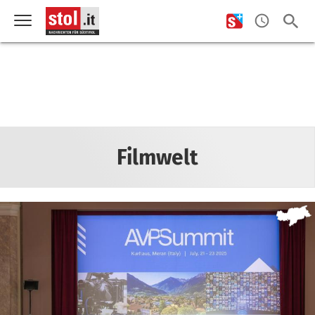
Filmwelt