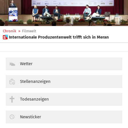
Chronik
»
Filmwelt
 Internationale Produzentenwelt trifft sich in Meran
Wetter
Stellenanzeigen
Todesanzeigen
Newsticker