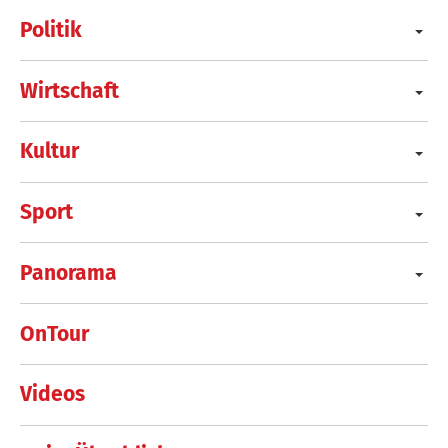
Politik
Wirtschaft
Kultur
Sport
Panorama
OnTour
Videos