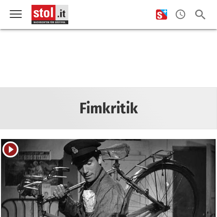
Fimkritik