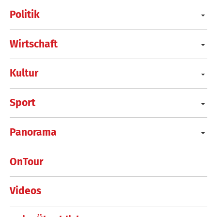
Politik
Wirtschaft
Kultur
Sport
Panorama
OnTour
Videos