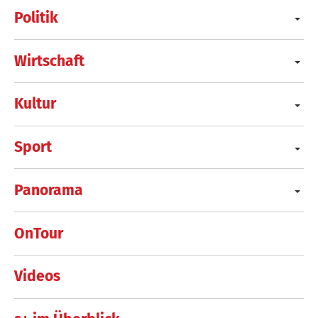
Politik
Wirtschaft
Kultur
Sport
Panorama
OnTour
Videos