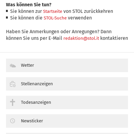
Was können Sie tun?
Sie können zur
von STOL zurückkehren
Startseite
Sie können die
verwenden
STOL-Suche
Haben Sie Anmerkungen oder Anregungen? Dann
können Sie uns per E-Mail
kontaktieren
redaktion@stol.it
Wetter
Stellenanzeigen
Todesanzeigen
Newsticker