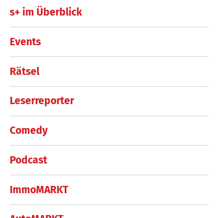
s+ im Überblick
Events
Rätsel
Leserreporter
Comedy
Podcast
ImmoMARKT