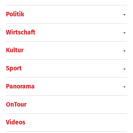
Politik
Wirtschaft
Kultur
Sport
Panorama
OnTour
Videos