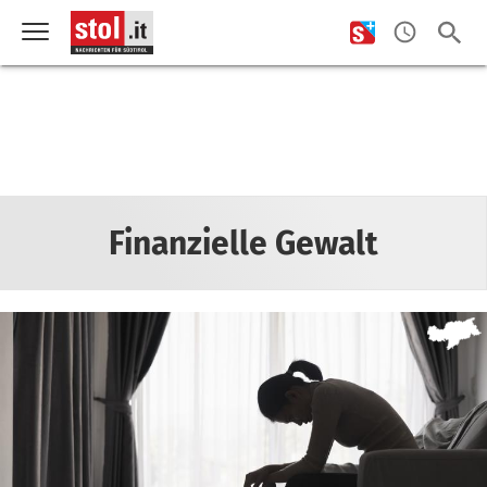
Finanzielle Gewalt