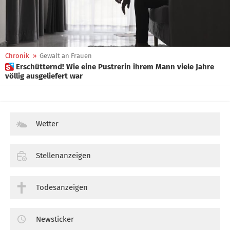
Chronik
»
Gewalt an Frauen
 Erschütternd! Wie eine Pustrerin ihrem Mann viele Jahre
völlig ausgeliefert war
Wetter
Stellenanzeigen
Todesanzeigen
Newsticker