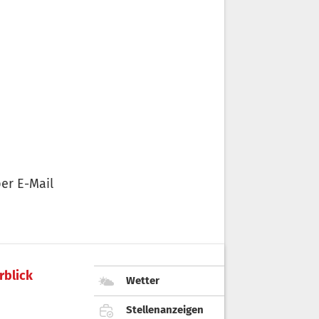
er E-Mail
rblick
Wetter
Stellenanzeigen