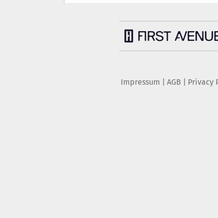
Impressum
|
AGB
|
Privacy 