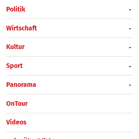
Politik
Wirtschaft
Kultur
Sport
Panorama
OnTour
Videos