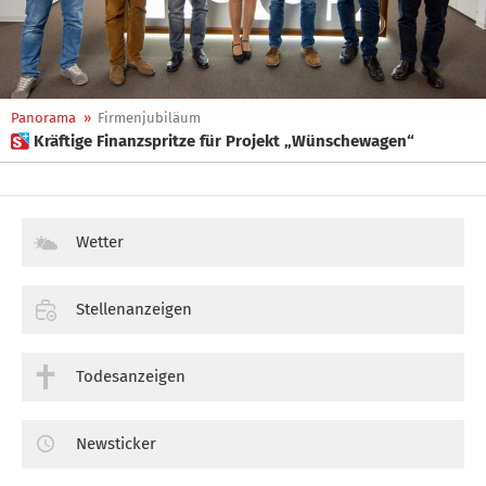
Panorama
»
Firmenjubiläum
 Kräftige Finanzspritze für Projekt „Wünschewagen“
Wetter
Stellenanzeigen
Todesanzeigen
Newsticker