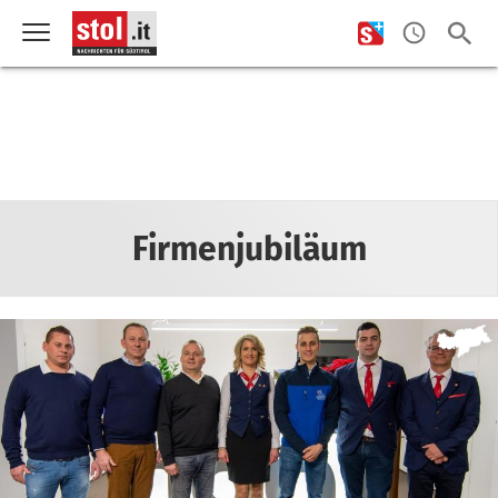
Firmenjubiläum