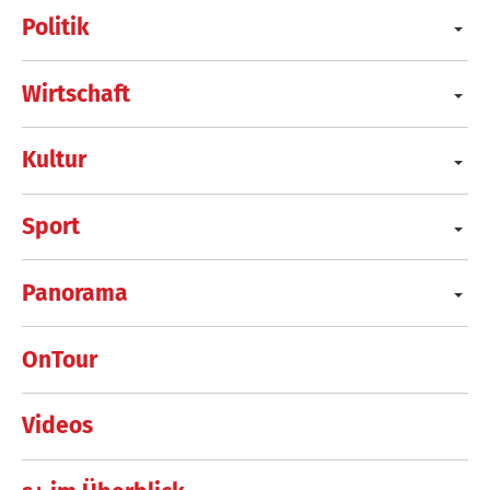
Politik
Wirtschaft
Kultur
Sport
Panorama
OnTour
Videos