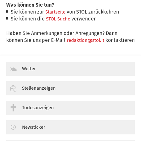
Was können Sie tun?
Sie können zur
von STOL zurückkehren
Startseite
Sie können die
verwenden
STOL-Suche
Haben Sie Anmerkungen oder Anregungen? Dann
können Sie uns per E-Mail
kontaktieren
redaktion@stol.it
Wetter
Stellenanzeigen
Todesanzeigen
Newsticker