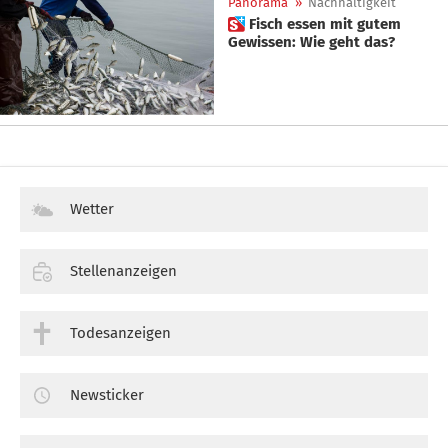
Panorama
»
Nachhaltigkeit
 Fisch essen mit gutem
Gewissen: Wie geht das?
Wetter
Stellenanzeigen
Todesanzeigen
Newsticker