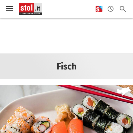
Fisch