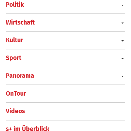
Politik
Wirtschaft
Kultur
Sport
Panorama
OnTour
Videos
s+ im Überblick