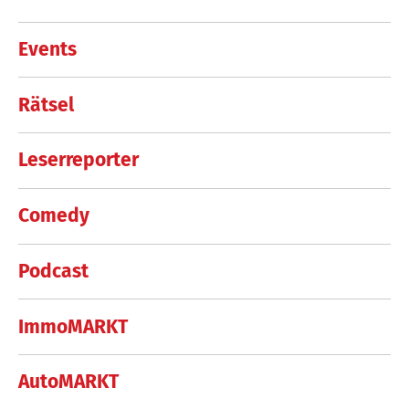
Events
Rätsel
Leserreporter
Comedy
Podcast
ImmoMARKT
AutoMARKT