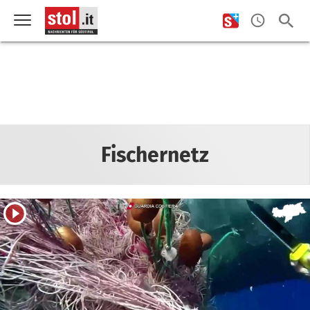
Fischernetz