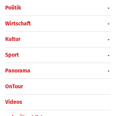
Politik
Wirtschaft
Kultur
Sport
Panorama
OnTour
Videos