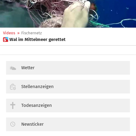
Videos
»
Fischernetz
 Wal im Mittelmeer gerettet
Wetter
Stellenanzeigen
Todesanzeigen
Newsticker