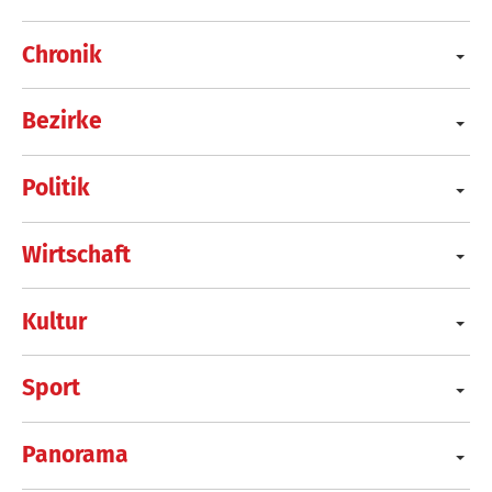
Chronik
Bezirke
Politik
Wirtschaft
Kultur
Sport
Panorama