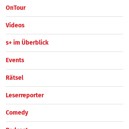
OnTour
Videos
s+ im Überblick
Events
Rätsel
Leserreporter
Comedy