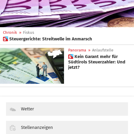
Chronik
»
Fiskus
 Steuergerichte: Streitwelle im Anmarsch
Panorama
»
Anlaufstelle
 Kein Garant mehr für
Südtirols Steuerzahler: Und
jetzt?
Wetter
Stellenanzeigen