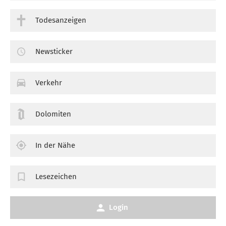
Todesanzeigen
Newsticker
Verkehr
Dolomiten
In der Nähe
Lesezeichen
Login