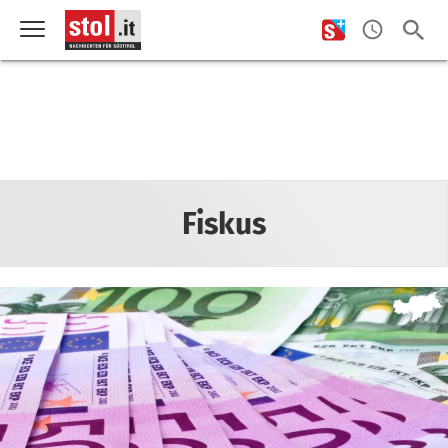
Fiskus