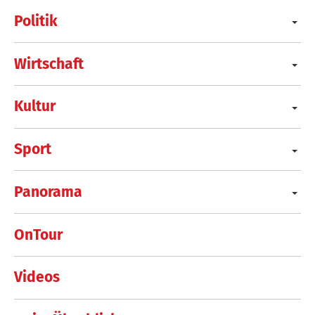
Politik
Wirtschaft
Kultur
Sport
Panorama
OnTour
Videos