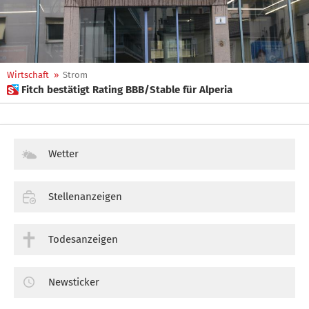
Wirtschaft
»
Strom
 Fitch bestätigt Rating BBB/Stable für Alperia
Wetter
Stellenanzeigen
Todesanzeigen
Newsticker