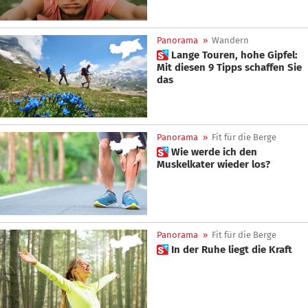
Panorama
»
Wandern
 Lange Touren, hohe Gipfel:
Mit diesen 9 Tipps schaffen Sie
das
Panorama
»
Fit für die Berge
 Wie werde ich den
Muskelkater wieder los?
Panorama
»
Fit für die Berge
 In der Ruhe liegt die Kraft