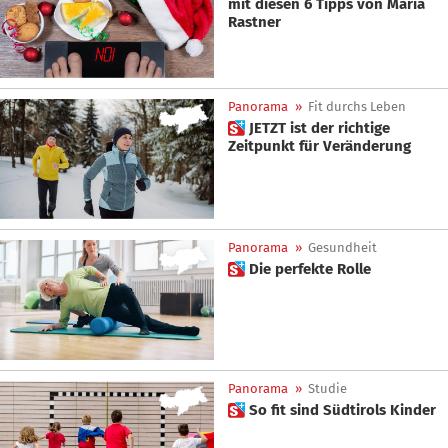
mit diesen 6 Tipps von Maria
Rastner
Panorama
»
Fit durchs Leben
 JETZT ist der richtige
Zeitpunkt für Veränderung
Panorama
»
Gesundheit
 Die perfekte Rolle
Panorama
»
Studie
 So fit sind Südtirols Kinder