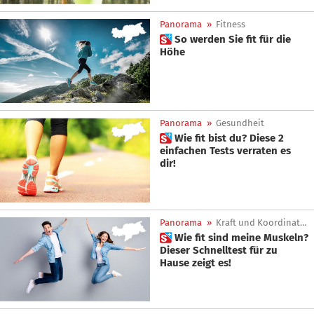
Panorama
»
Fitness
 So werden Sie fit für die
Höhe
Panorama
»
Gesundheit
 Wie fit bist du? Diese 2
einfachen Tests verraten es
dir!
Panorama
»
Kraft und Koordination
 Wie fit sind meine Muskeln?
Dieser Schnelltest für zu
Hause zeigt es!