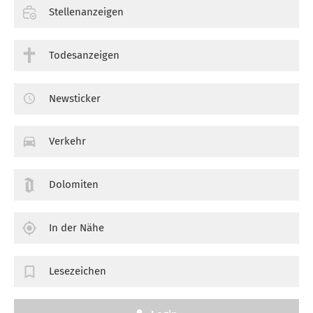
Stellenanzeigen
Todesanzeigen
Newsticker
Verkehr
Dolomiten
In der Nähe
Lesezeichen