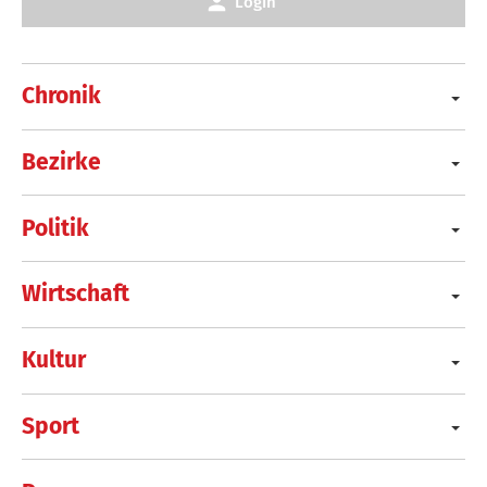
Login
Chronik
Bezirke
Politik
Wirtschaft
Kultur
Sport