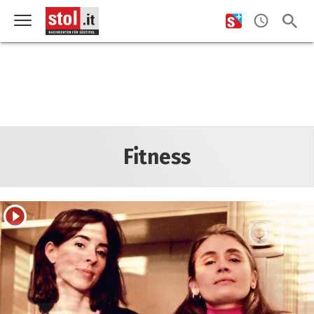
Fitness