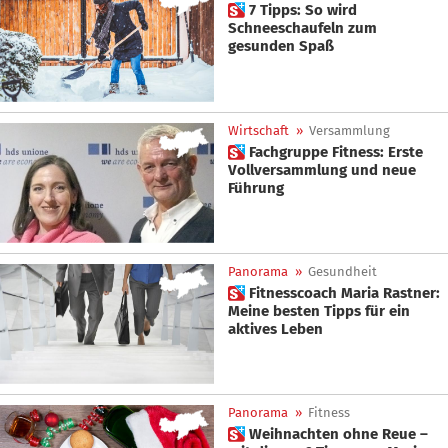
 7 Tipps: So wird
Schneeschaufeln zum
gesunden Spaß
Wirtschaft
»
Versammlung
 Fachgruppe Fitness: Erste
Vollversammlung und neue
Führung
Panorama
»
Gesundheit
 Fitnesscoach Maria Rastner:
Meine besten Tipps für ein
aktives Leben
Panorama
»
Fitness
 Weihnachten ohne Reue –