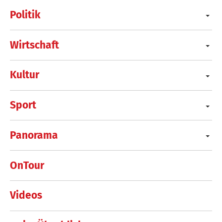
Politik
Wirtschaft
Kultur
Sport
Panorama
OnTour
Videos