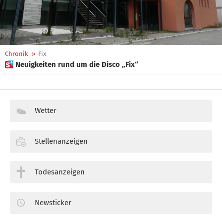
Chronik
»
Fix
 Neuigkeiten rund um die Disco „Fix“
Wetter
Stellenanzeigen
Todesanzeigen
Newsticker