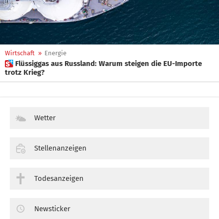
Wirtschaft
»
Energie
 Flüssiggas aus Russland: Warum steigen die EU-Importe
trotz Krieg?
Wetter
Stellenanzeigen
Todesanzeigen
Newsticker