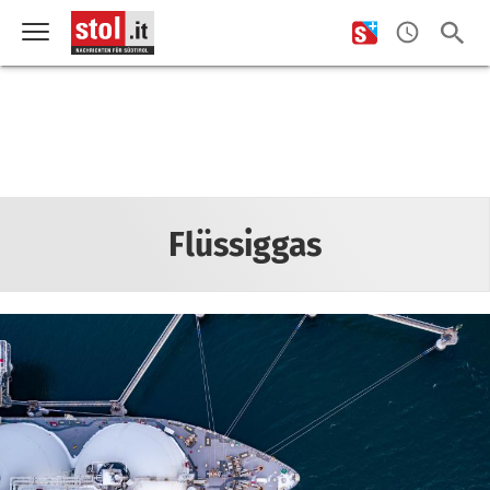
Flüssiggas