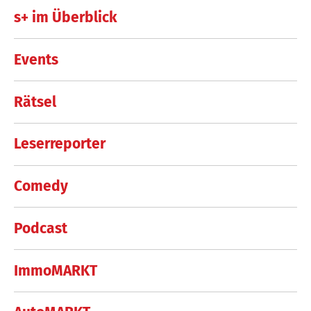
s+ im Überblick
Events
Rätsel
Leserreporter
Comedy
Podcast
ImmoMARKT