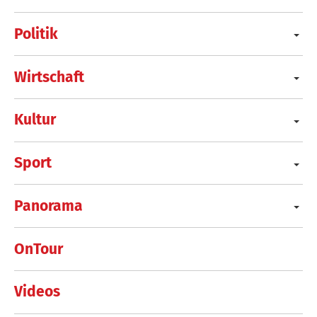
Politik
Wirtschaft
Kultur
Sport
Panorama
OnTour
Videos