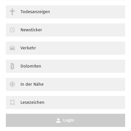
Todesanzeigen
Newsticker
Verkehr
Dolomiten
In der Nähe
Lesezeichen
Login