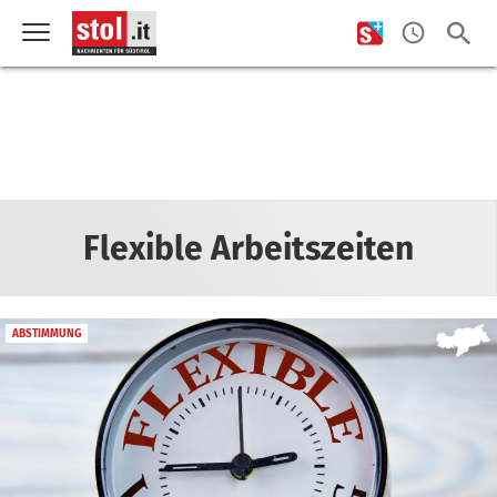
Flexible Arbeitszeiten
ABSTIMMUNG