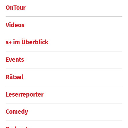
OnTour
Videos
s+ im Überblick
Events
Rätsel
Leserreporter
Comedy