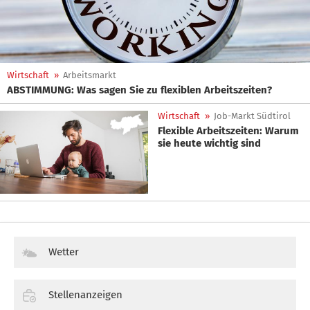
Wirtschaft
»
Arbeitsmarkt
ABSTIMMUNG: Was sagen Sie zu flexiblen Arbeitszeiten?
Wirtschaft
»
Job-Markt Südtirol
Flexible Arbeitszeiten: Warum
sie heute wichtig sind
Wetter
Stellenanzeigen