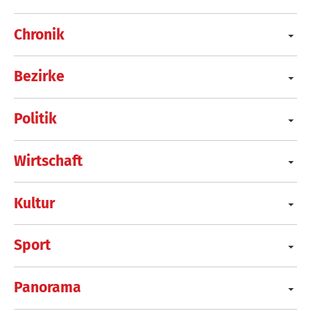
Chronik
Bezirke
Politik
Wirtschaft
Kultur
Sport
Panorama