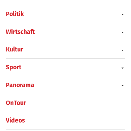
Politik
Wirtschaft
Kultur
Sport
Panorama
OnTour
Videos