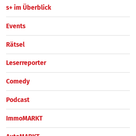
s+ im Überblick
Events
Rätsel
Leserreporter
Comedy
Podcast
ImmoMARKT