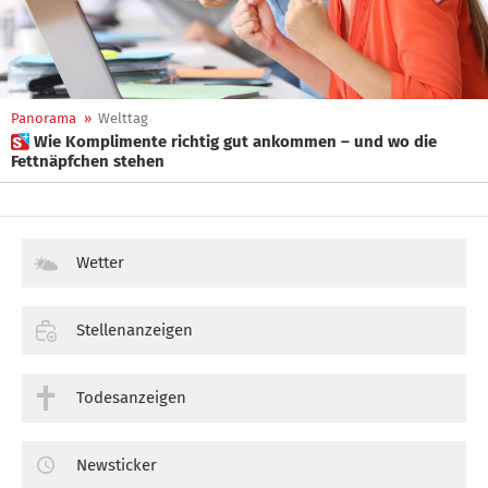
Panorama
»
Welttag
 Wie Komplimente richtig gut ankommen – und wo die
Fettnäpfchen stehen
Wetter
Stellenanzeigen
Todesanzeigen
Newsticker