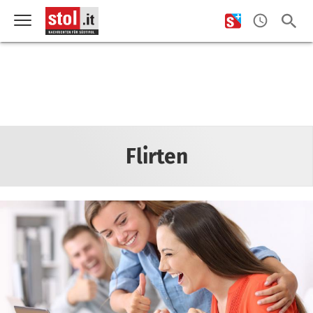
Flirten