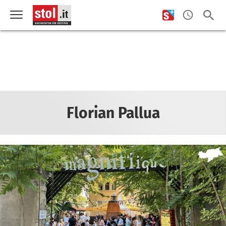
Florian Pallua