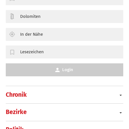
Dolomiten
In der Nähe
Lesezeichen
Login
Chronik
Bezirke