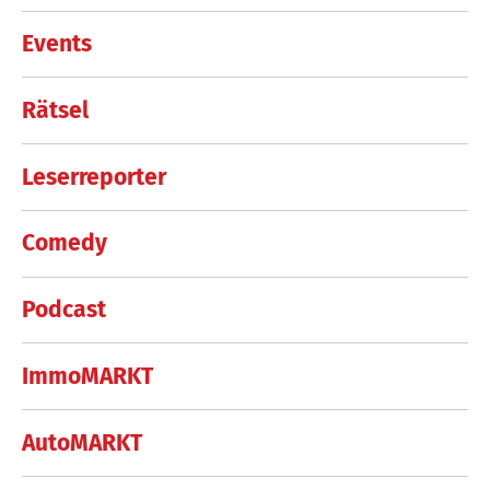
Events
Rätsel
Leserreporter
Comedy
Podcast
ImmoMARKT
AutoMARKT