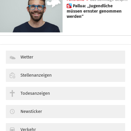
 Pallua: „Jugendliche
müssen ernster genommen
werden“
Wetter
Stellenanzeigen
Todesanzeigen
Newsticker
Verkehr