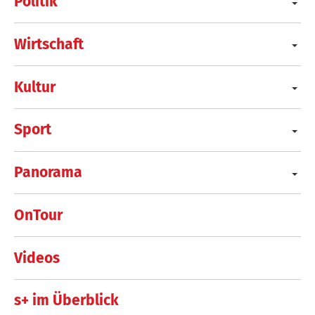
Politik
Wirtschaft
Kultur
Sport
Panorama
OnTour
Videos
s+ im Überblick