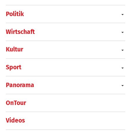
Politik
Wirtschaft
Kultur
Sport
Panorama
OnTour
Videos