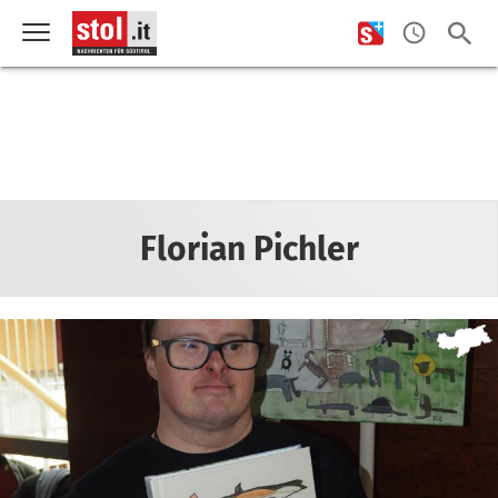
Florian Pichler