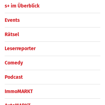
s+ im Überblick
Events
Rätsel
Leserreporter
Comedy
Podcast
ImmoMARKT