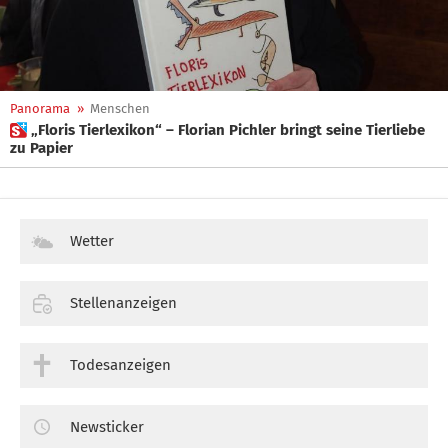
Panorama
»
Menschen
 „Floris Tierlexikon“ – Florian Pichler bringt seine Tierliebe
zu Papier
Wetter
Stellenanzeigen
Todesanzeigen
Newsticker