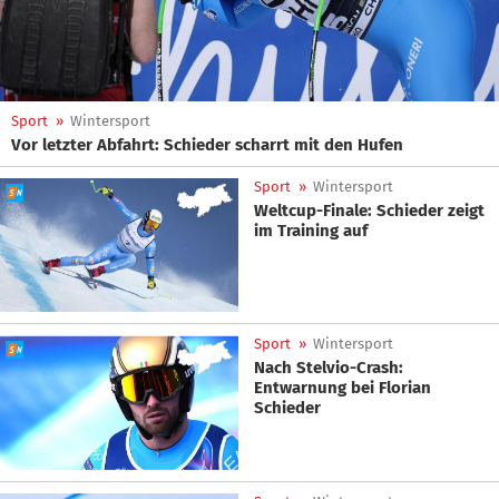
Sport
»
Wintersport
Vor letzter Abfahrt: Schieder scharrt mit den Hufen
Sport
»
Wintersport
Weltcup-Finale: Schieder zeigt
im Training auf
Sport
»
Wintersport
Nach Stelvio-Crash:
Entwarnung bei Florian
Schieder