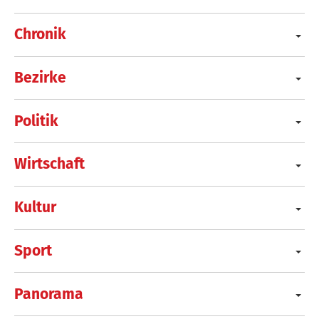
Chronik
Bezirke
Politik
Wirtschaft
Kultur
Sport
Panorama