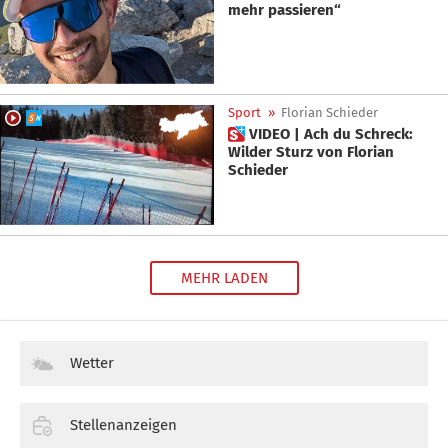
mehr passieren“
Sport
»
Florian Schieder
 VIDEO | Ach du Schreck:
Wilder Sturz von Florian
Schieder
MEHR LADEN
Wetter
Stellenanzeigen