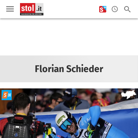
Florian Schieder