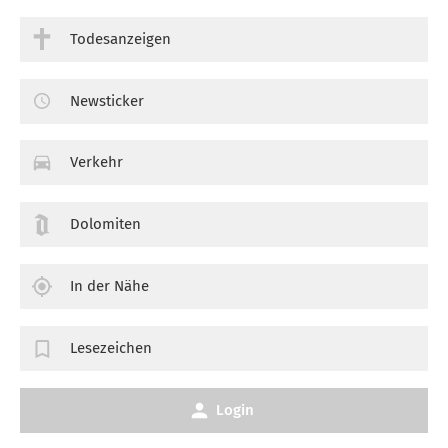
Todesanzeigen
Newsticker
Verkehr
Dolomiten
In der Nähe
Lesezeichen
Login