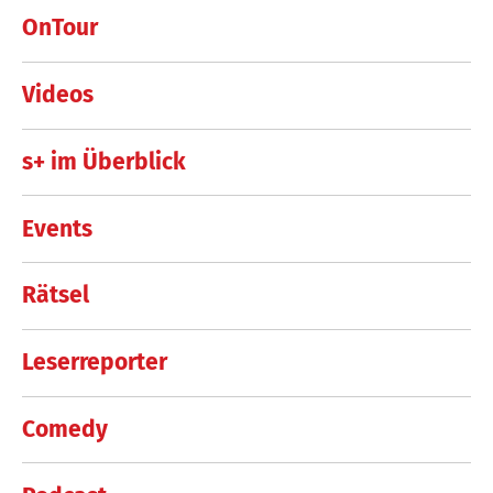
OnTour
Videos
s+ im Überblick
Events
Rätsel
Leserreporter
Comedy