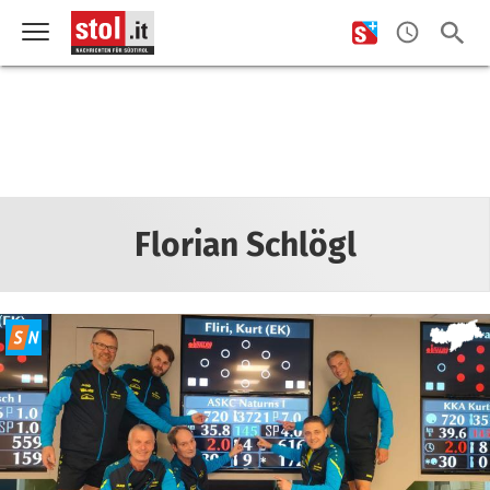
Florian Schlögl