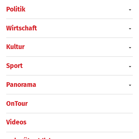
Politik
Wirtschaft
Kultur
Sport
Panorama
OnTour
Videos