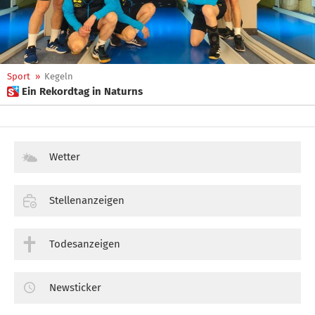
Sport
»
Kegeln
 Ein Rekordtag in Naturns
Wetter
Stellenanzeigen
Todesanzeigen
Newsticker