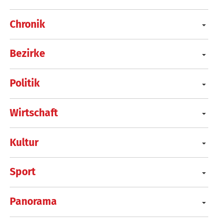
Chronik
Bezirke
Politik
Wirtschaft
Kultur
Sport
Panorama