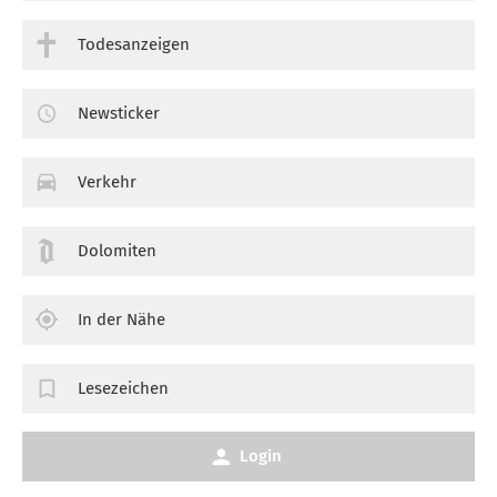
Todesanzeigen
Newsticker
Verkehr
Dolomiten
In der Nähe
Lesezeichen
Login