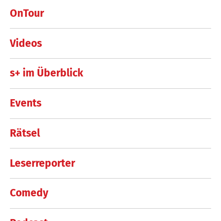
OnTour
Videos
s+ im Überblick
Events
Rätsel
Leserreporter
Comedy