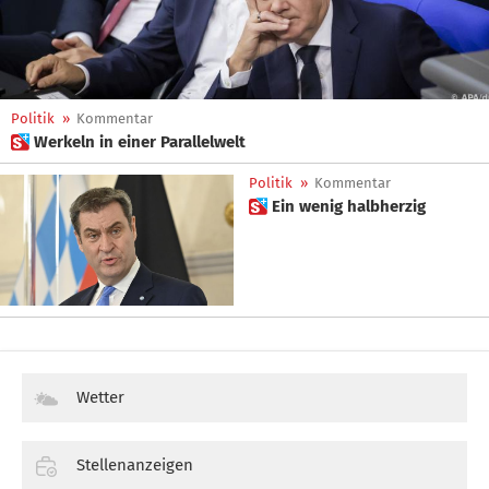
Politik
»
Kommentar
 Werkeln in einer Parallelwelt
Politik
»
Kommentar
 Ein wenig halbherzig
Wetter
Stellenanzeigen