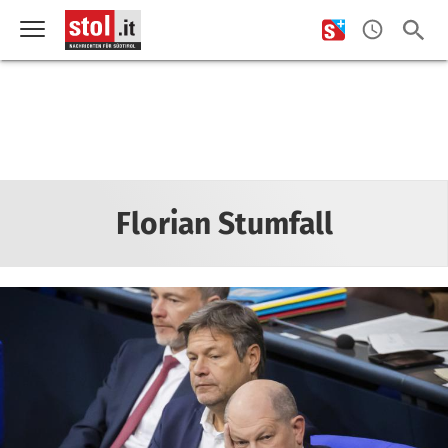
Florian Stumfall