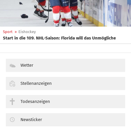
Sport
»
Eishockey
Start in die 109. NHL-Saison: Florida will das Unmögliche
Wetter
Stellenanzeigen
Todesanzeigen
Newsticker