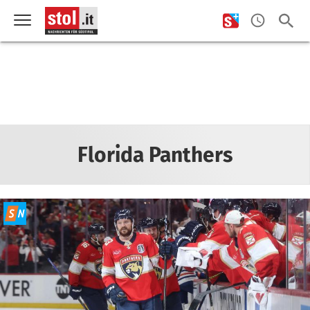
Florida Panthers