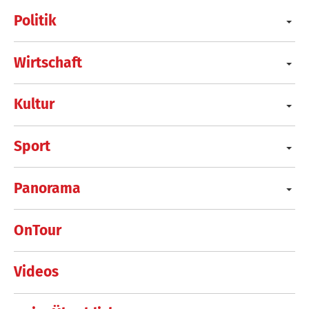
Politik
Wirtschaft
Kultur
Sport
Panorama
OnTour
Videos