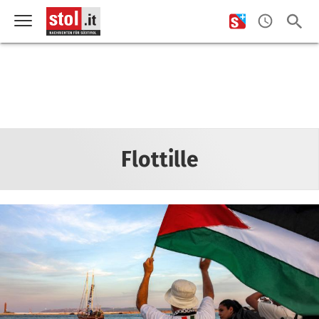
Flottille