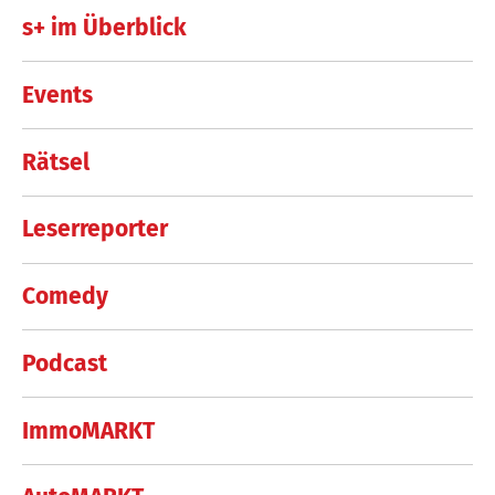
s+ im Überblick
Events
Rätsel
Leserreporter
Comedy
Podcast
ImmoMARKT