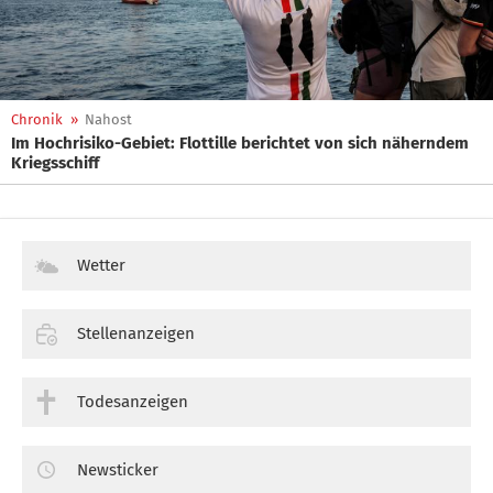
Chronik
»
Nahost
Im Hochrisiko-Gebiet: Flottille berichtet von sich näherndem
Kriegsschiff
Wetter
Stellenanzeigen
Todesanzeigen
Newsticker