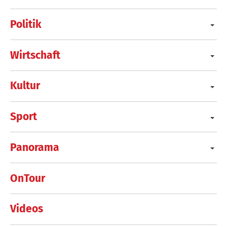
Politik
Wirtschaft
Kultur
Sport
Panorama
OnTour
Videos