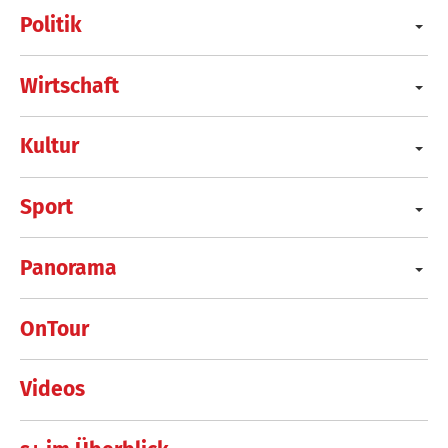
Politik
Wirtschaft
Kultur
Sport
Panorama
OnTour
Videos