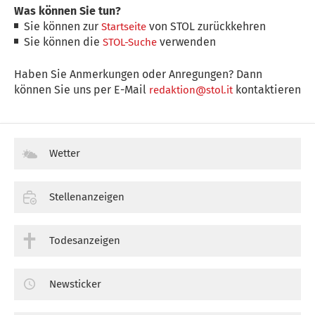
Was können Sie tun?
Sie können zur
von STOL zurückkehren
Startseite
Sie können die
verwenden
STOL-Suche
Haben Sie Anmerkungen oder Anregungen? Dann
können Sie uns per E-Mail
kontaktieren
redaktion@stol.it
Wetter
Stellenanzeigen
Todesanzeigen
Newsticker