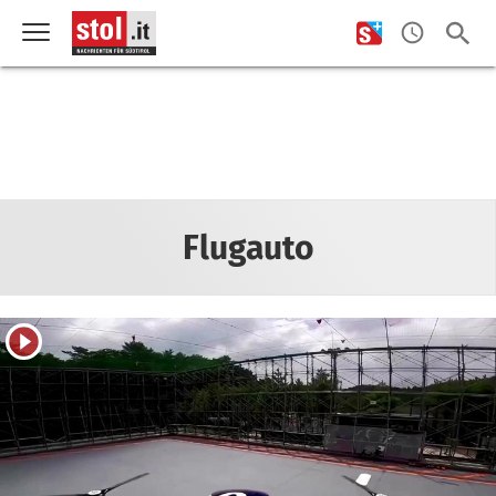
Flugauto