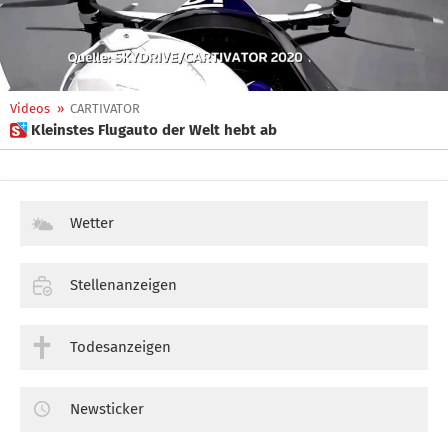
Videos
»
CARTIVATOR
 Kleinstes Flugauto der Welt hebt ab
Wetter
Stellenanzeigen
Todesanzeigen
Newsticker