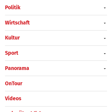
Politik
Wirtschaft
Kultur
Sport
Panorama
OnTour
Videos