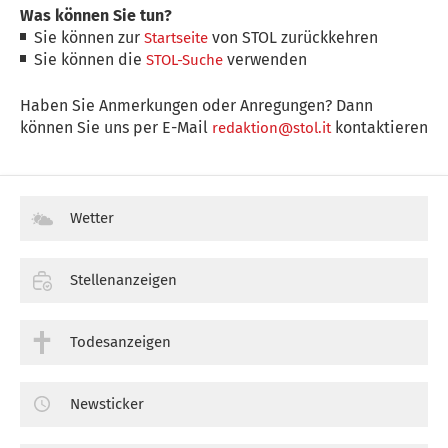
Was können Sie tun?
Sie können zur
von STOL zurückkehren
Startseite
Sie können die
verwenden
STOL-Suche
Haben Sie Anmerkungen oder Anregungen? Dann
können Sie uns per E-Mail
kontaktieren
redaktion@stol.it
Wetter
Stellenanzeigen
Todesanzeigen
Newsticker