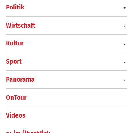
Politik
Wirtschaft
Kultur
Sport
Panorama
OnTour
Videos