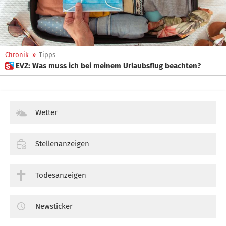
Chronik
»
Tipps
 EVZ: Was muss ich bei meinem Urlaubsflug beachten?
Wetter
Stellenanzeigen
Todesanzeigen
Newsticker