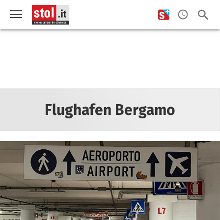
Flughafen Bergamo