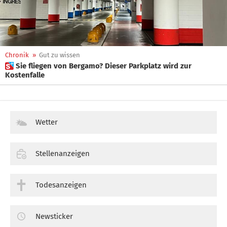
Chronik
»
Gut zu wissen
 Sie fliegen von Bergamo? Dieser Parkplatz wird zur
Kostenfalle
Wetter
Stellenanzeigen
Todesanzeigen
Newsticker