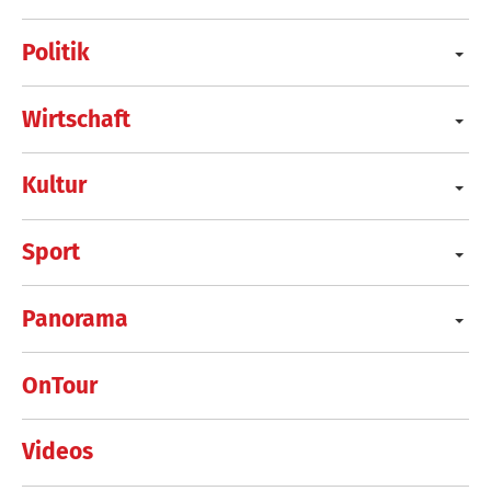
Politik
Wirtschaft
Kultur
Sport
Panorama
OnTour
Videos