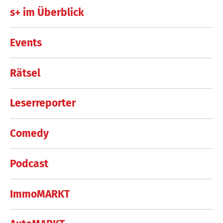
s+ im Überblick
Events
Rätsel
Leserreporter
Comedy
Podcast
ImmoMARKT