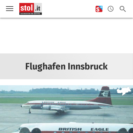
Flughafen Innsbruck