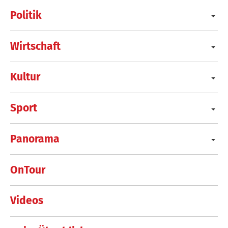
Politik
Wirtschaft
Kultur
Sport
Panorama
OnTour
Videos