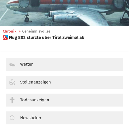
Chronik
»
Geheimnisvolles
 Flug 802 stürzte über Tirol zweimal ab
Wetter
Stellenanzeigen
Todesanzeigen
Newsticker