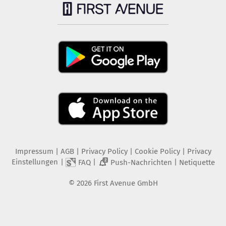
Impressum
|
AGB
|
Privacy Policy
|
Cookie Policy
|
Privacy
Einstellungen
|
|
|
FAQ
Push-Nachrichten
Netiquette
2
©
2026
First Avenue GmbH