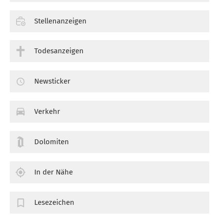
Stellenanzeigen
Todesanzeigen
Newsticker
Verkehr
Dolomiten
In der Nähe
Lesezeichen