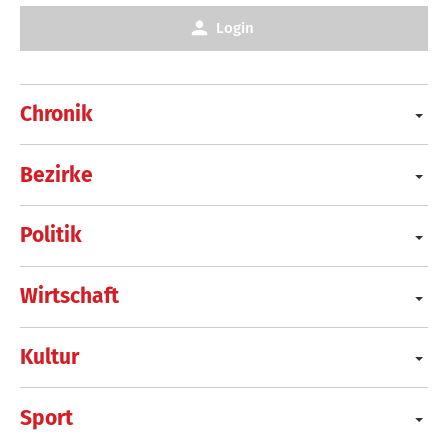
Login
Chronik
Bezirke
Politik
Wirtschaft
Kultur
Sport