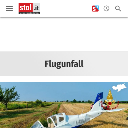
Flugunfall