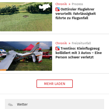
Chronik
»
Prozess
 Osttiroler Fluglehrer
verurteilt: Fahrlässigkeit
führte zu Flugunfall
Chronik
»
Freizeitunfall
 Trentino: Kleinflugzeug
kollidiert mit 3 Autos – Eine
Person schwer verletzt
MEHR LADEN
Wetter