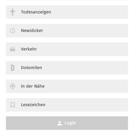
Todesanzeigen
Newsticker
Verkehr
Dolomiten
In der Nähe
Lesezeichen
Login