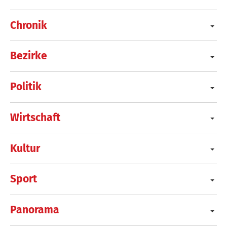
Chronik
Bezirke
Politik
Wirtschaft
Kultur
Sport
Panorama