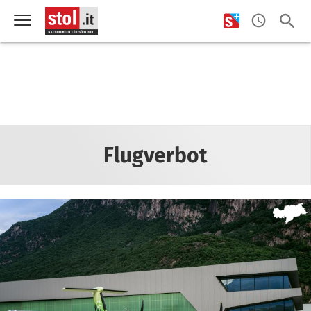
Flugverbot