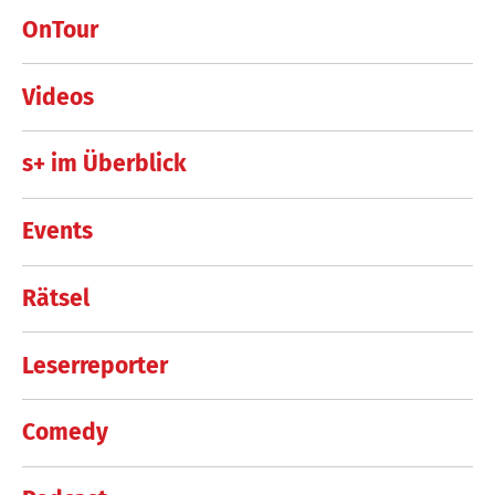
OnTour
Videos
s+ im Überblick
Events
Rätsel
Leserreporter
Comedy