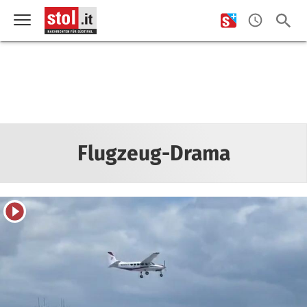
Flugzeug-Drama