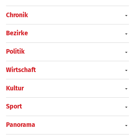
Chronik
Bezirke
Politik
Wirtschaft
Kultur
Sport
Panorama