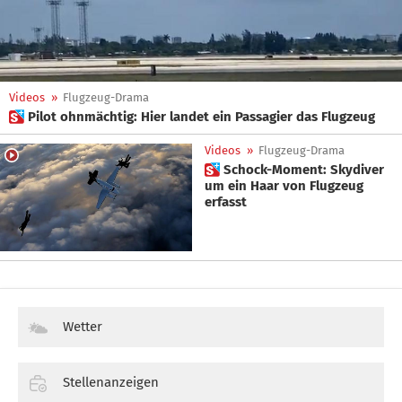
Videos
»
Flugzeug-Drama
 Pilot ohnmächtig: Hier landet ein Passagier das Flugzeug
Videos
»
Flugzeug-Drama
 Schock-Moment: Skydiver
um ein Haar von Flugzeug
erfasst
Wetter
Stellenanzeigen