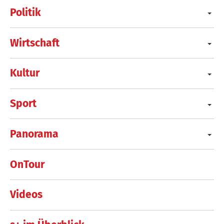
Politik
Wirtschaft
Kultur
Sport
Panorama
OnTour
Videos