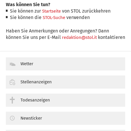
Was können Sie tun?
Sie können zur
von STOL zurückkehren
Startseite
Sie können die
verwenden
STOL-Suche
Haben Sie Anmerkungen oder Anregungen? Dann
können Sie uns per E-Mail
kontaktieren
redaktion@stol.it
Wetter
Stellenanzeigen
Todesanzeigen
Newsticker