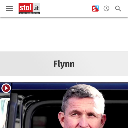
Flynn