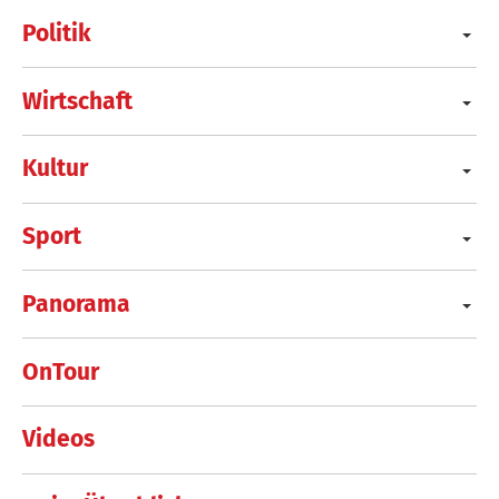
Politik
Wirtschaft
Kultur
Sport
Panorama
OnTour
Videos