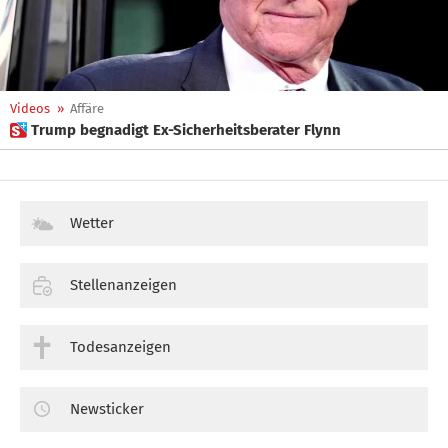
Videos
»
Affäre
 Trump begnadigt Ex-Sicherheitsberater Flynn
Wetter
Stellenanzeigen
Todesanzeigen
Newsticker