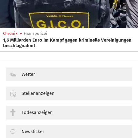
Chronik
»
Fnanzpolizei
1,6 Milliarden Euro im Kampf gegen kriminelle Vereinigungen
beschlagnahmt
Wetter
Stellenanzeigen
Todesanzeigen
Newsticker