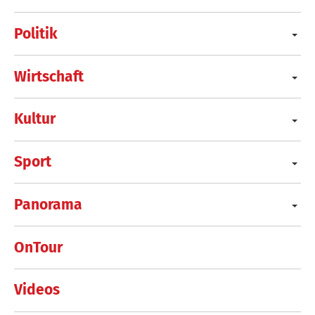
Politik
Wirtschaft
Kultur
Sport
Panorama
OnTour
Videos