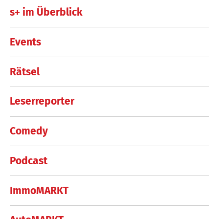
s+ im Überblick
Events
Rätsel
Leserreporter
Comedy
Podcast
ImmoMARKT