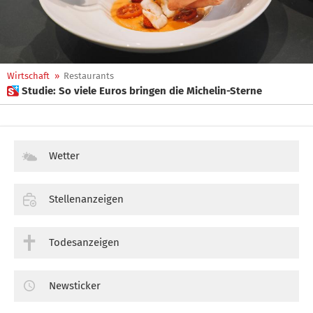
Wirtschaft
»
Restaurants
 Studie: So viele Euros bringen die Michelin-Sterne
Wetter
Stellenanzeigen
Todesanzeigen
Newsticker