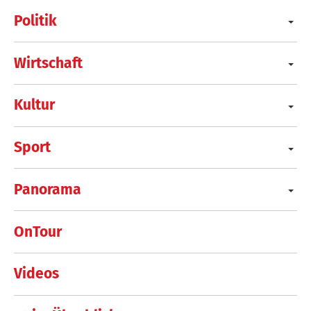
Politik
Wirtschaft
Kultur
Sport
Panorama
OnTour
Videos