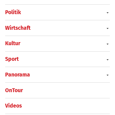
Politik
Wirtschaft
Kultur
Sport
Panorama
OnTour
Videos