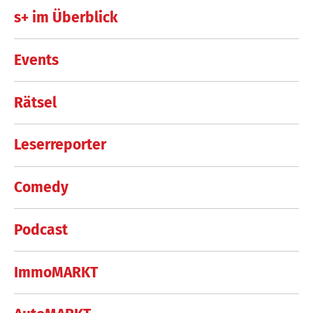
s+ im Überblick
Events
Rätsel
Leserreporter
Comedy
Podcast
ImmoMARKT