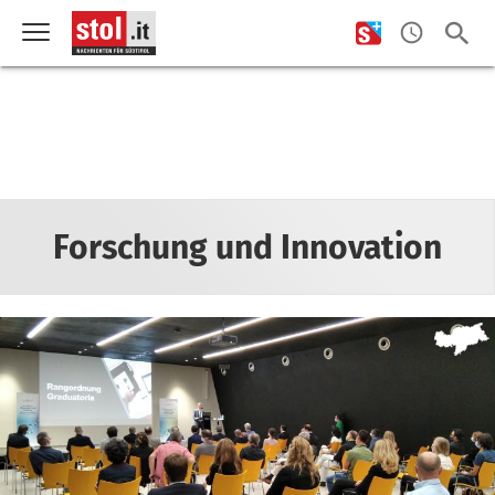
Forschung und Innovation