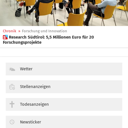
Chronik
»
Forschung und Innovation
 Research Südtirol: 5,5 Millionen Euro für 20
Forschungsprojekte
Wetter
Stellenanzeigen
Todesanzeigen
Newsticker