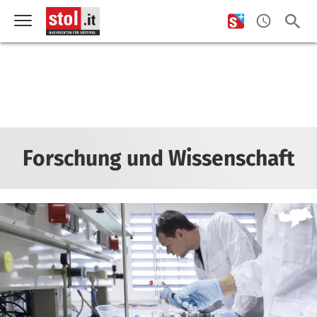
Forschung und Wissenschaft