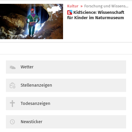
Kultur
»
Forschung und Wissenschaft
 KidScience: Wissenschaft
für Kinder im Naturmuseum
Wetter
Stellenanzeigen
Todesanzeigen
Newsticker