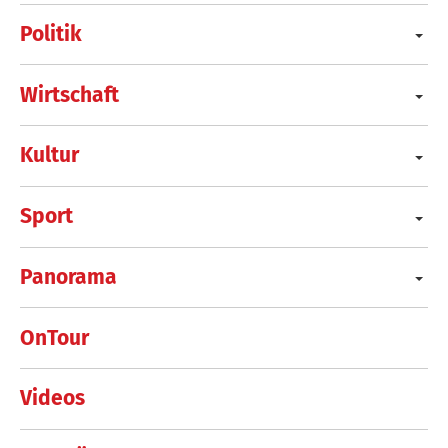
Politik
Wirtschaft
Kultur
Sport
Panorama
OnTour
Videos