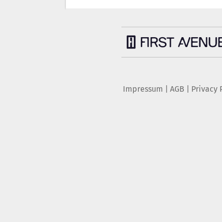
Impressum
|
AGB
|
Privacy 